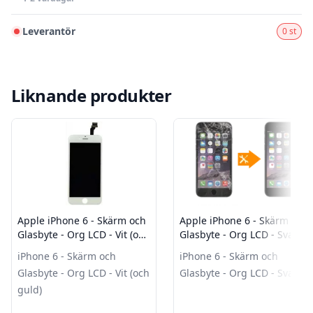
Leverantör
0 st
Liknande produkter
Apple iPhone 6 - Skärm och
Apple iPhone 6 - Skärm och
Glasbyte - Org LCD - Vit (och
Glasbyte - Org LCD - Svart
guld)
iPhone 6 - Skärm och
iPhone 6 - Skärm och
Glasbyte - Org LCD - Vit (och
Glasbyte - Org LCD - Svart
guld)