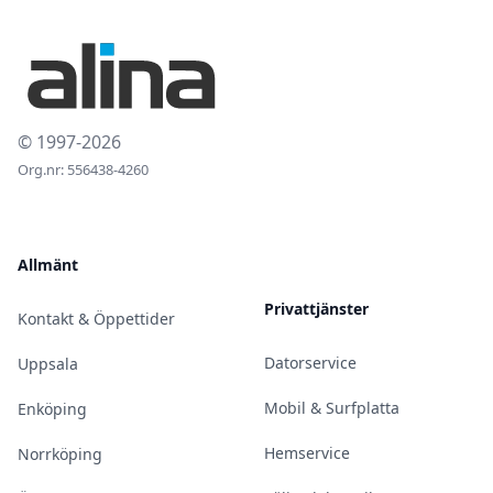
© 1997-2026
Org.nr: 556438-4260
Allmänt
Privattjänster
Kontakt & Öppettider
Datorservice
Uppsala
Mobil & Surfplatta
Enköping
Hemservice
Norrköping