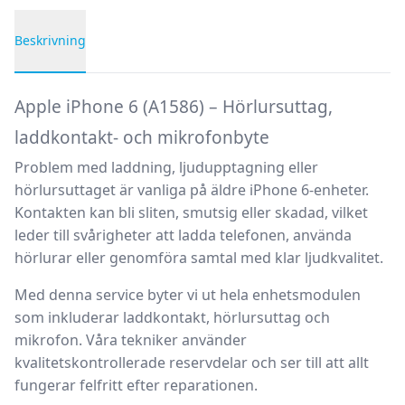
Beskrivning
Produktbeskrivning
Apple iPhone 6 (A1586) – Hörlursuttag,
laddkontakt- och mikrofonbyte
Problem med laddning, ljudupptagning eller
hörlursuttaget är vanliga på äldre iPhone 6-enheter.
Kontakten kan bli sliten, smutsig eller skadad, vilket
leder till svårigheter att ladda telefonen, använda
hörlurar eller genomföra samtal med klar ljudkvalitet.
Med denna service byter vi ut hela enhetsmodulen
som inkluderar laddkontakt, hörlursuttag och
mikrofon. Våra tekniker använder
kvalitetskontrollerade reservdelar och ser till att allt
fungerar felfritt efter reparationen.