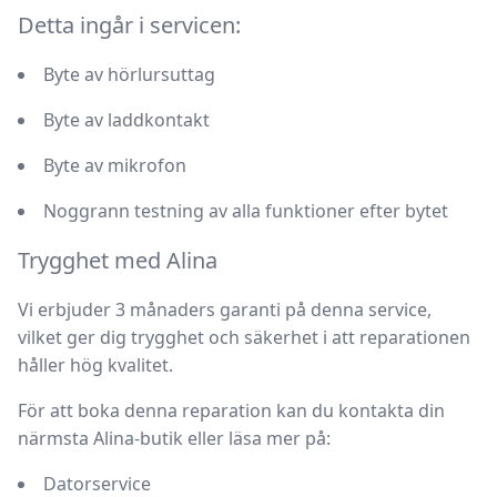
Detta ingår i servicen:
Byte av hörlursuttag
Byte av laddkontakt
Byte av mikrofon
Noggrann testning av alla funktioner efter bytet
Trygghet med Alina
Vi erbjuder
3 månaders garanti
på denna service,
vilket ger dig trygghet och säkerhet i att reparationen
håller hög kvalitet.
För att boka denna reparation kan du kontakta din
närmsta Alina-butik eller läsa mer på:
Datorservice