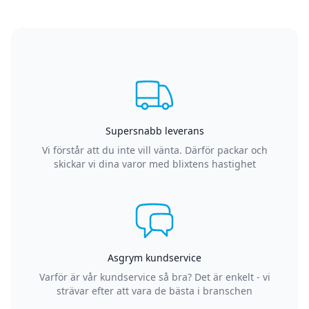
Supersnabb leverans
Vi förstår att du inte vill vänta. Därför packar och
skickar vi dina varor med blixtens hastighet
Asgrym kundservice
Varför är vår kundservice så bra? Det är enkelt - vi
strävar efter att vara de bästa i branschen