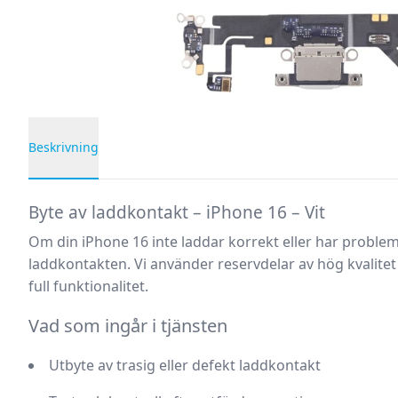
Beskrivning
Produktbeskrivning
Byte av laddkontakt – iPhone 16 – Vit
Om din iPhone 16 inte laddar korrekt eller har proble
laddkontakten. Vi använder reservdelar av hög kvalitet o
full funktionalitet.
Vad som ingår i tjänsten
Utbyte av trasig eller defekt laddkontakt