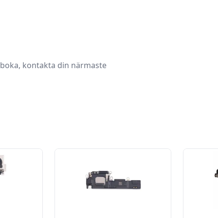
t boka, kontakta din närmaste