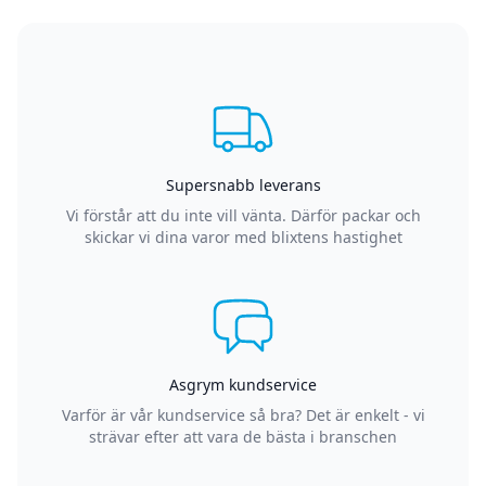
Supersnabb leverans
Vi förstår att du inte vill vänta. Därför packar och
skickar vi dina varor med blixtens hastighet
Asgrym kundservice
Varför är vår kundservice så bra? Det är enkelt - vi
strävar efter att vara de bästa i branschen