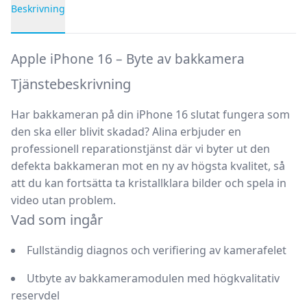
Beskrivning
Produktbeskrivning
Apple iPhone 16 – Byte av bakkamera
Tjänstebeskrivning
Har bakkameran på din iPhone 16 slutat fungera som
den ska eller blivit skadad? Alina erbjuder en
professionell reparationstjänst där vi byter ut den
defekta bakkameran mot en ny av högsta kvalitet, så
att du kan fortsätta ta kristallklara bilder och spela in
video utan problem.
Vad som ingår
Fullständig diagnos och verifiering av kamerafelet
Utbyte av bakkameramodulen med högkvalitativ
reservdel