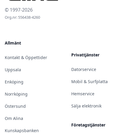
© 1997-2026
Org.nr: 556438-4260
Allmänt
Privattjänster
Kontakt & Öppettider
Datorservice
Uppsala
Mobil & Surfplatta
Enköping
Hemservice
Norrköping
Sälja elektronik
Östersund
Om Alina
Företagstjänster
Kunskapsbanken