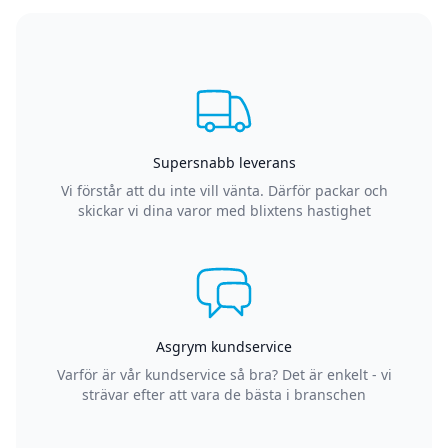
Supersnabb leverans
Vi förstår att du inte vill vänta. Därför packar och
skickar vi dina varor med blixtens hastighet
Asgrym kundservice
Varför är vår kundservice så bra? Det är enkelt - vi
strävar efter att vara de bästa i branschen