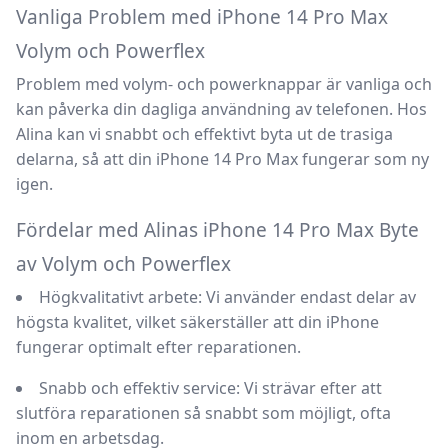
Vanliga Problem med iPhone 14 Pro Max
Volym och Powerflex
Problem med volym- och powerknappar är vanliga och
kan påverka din dagliga användning av telefonen. Hos
Alina
kan vi snabbt och effektivt byta ut de trasiga
delarna, så att din
iPhone 14 Pro Max
fungerar som ny
igen.
Fördelar med Alinas iPhone 14 Pro Max Byte
av Volym och Powerflex
Högkvalitativt arbete:
Vi använder endast delar av
högsta kvalitet, vilket säkerställer att din iPhone
fungerar optimalt efter reparationen.
Snabb och effektiv service:
Vi strävar efter att
slutföra reparationen så snabbt som möjligt, ofta
inom en arbetsdag.