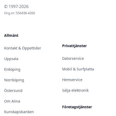
© 1997-2026
Org.nr: 556438-4260
Allmänt
Privattjänster
Kontakt & Öppettider
Datorservice
Uppsala
Mobil & Surfplatta
Enköping
Hemservice
Norrköping
Sälja elektronik
Östersund
Om Alina
Företagstjänster
Kunskapsbanken