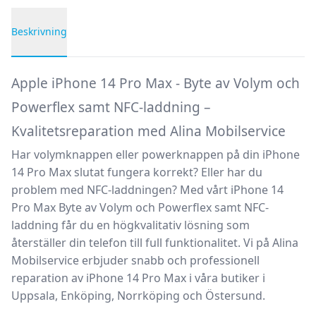
Beskrivning
Produktbeskrivning
Apple iPhone 14 Pro Max - Byte av Volym och
Powerflex samt NFC-laddning –
Kvalitetsreparation med Alina Mobilservice
Har volymknappen eller powerknappen på din iPhone
14 Pro Max slutat fungera korrekt? Eller har du
problem med NFC-laddningen? Med vårt
iPhone 14
Pro Max Byte av Volym och Powerflex samt NFC-
laddning
får du en högkvalitativ lösning som
återställer din telefon till full funktionalitet. Vi på
Alina
Mobilservice
erbjuder snabb och professionell
reparation av iPhone 14 Pro Max
i våra butiker i
Uppsala, Enköping, Norrköping och Östersund.