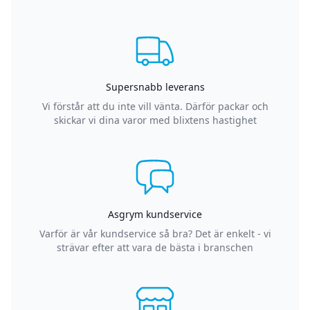
Supersnabb leverans
Vi förstår att du inte vill vänta. Därför packar och
skickar vi dina varor med blixtens hastighet
Asgrym kundservice
Varför är vår kundservice så bra? Det är enkelt - vi
strävar efter att vara de bästa i branschen