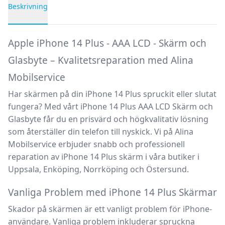
Beskrivning
Produktbeskrivning
Apple iPhone 14 Plus - AAA LCD - Skärm och
Glasbyte – Kvalitetsreparation med Alina
Mobilservice
Har skärmen på din iPhone 14 Plus spruckit eller slutat
fungera? Med vårt
iPhone 14 Plus AAA LCD Skärm och
Glasbyte
får du en prisvärd och högkvalitativ lösning
som återställer din telefon till nyskick. Vi på
Alina
Mobilservice
erbjuder snabb och professionell
reparation av iPhone 14 Plus skärm
i våra butiker i
Uppsala, Enköping, Norrköping och Östersund.
Vanliga Problem med iPhone 14 Plus Skärmar
Skador på skärmen är ett vanligt problem för iPhone-
användare. Vanliga problem inkluderar spruckna