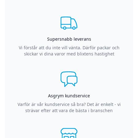
Supersnabb leverans
Vi förstår att du inte vill vänta. Därför packar och
skickar vi dina varor med blixtens hastighet
Asgrym kundservice
Varför är vår kundservice så bra? Det är enkelt - vi
strävar efter att vara de bästa i branschen