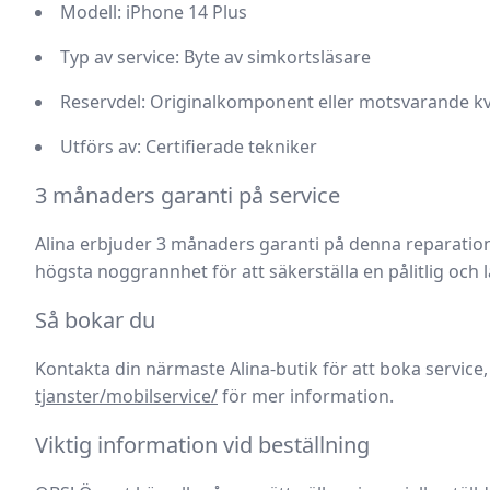
Modell: iPhone 14 Plus
Typ av service: Byte av simkortsläsare
Reservdel: Originalkomponent eller motsvarande kv
Utförs av: Certifierade tekniker
3 månaders garanti på service
Alina erbjuder 3 månaders garanti
på denna reparations
högsta noggrannhet för att säkerställa en pålitlig och 
Så bokar du
Kontakta din närmaste Alina-butik för att boka service,
tjanster/mobilservice/
för mer information.
Viktig information vid beställning