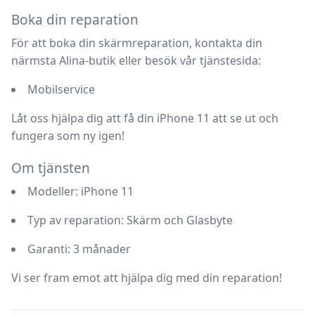
Boka din reparation
För att boka din skärmreparation, kontakta din
närmsta Alina-butik eller besök vår tjänstesida:
Mobilservice
Låt oss hjälpa dig att få din iPhone 11 att se ut och
fungera som ny igen!
Om tjänsten
Modeller
: iPhone 11
Typ av reparation
: Skärm och Glasbyte
Garanti
: 3 månader
Vi ser fram emot att hjälpa dig med din reparation!