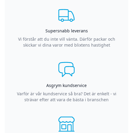
Supersnabb leverans
Vi förstår att du inte vill vänta. Därför packar och
skickar vi dina varor med blixtens hastighet
Asgrym kundservice
Varför är vår kundservice så bra? Det är enkelt - vi
strävar efter att vara de bästa i branschen