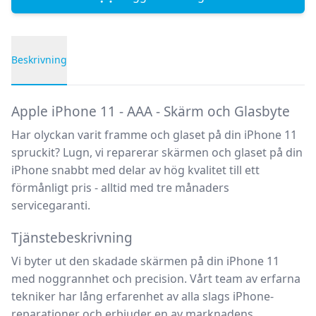
Beskrivning
Produktbeskrivning
Apple iPhone 11 - AAA - Skärm och Glasbyte
Har olyckan varit framme och glaset på din iPhone 11
spruckit? Lugn, vi reparerar skärmen och glaset på din
iPhone snabbt med delar av hög kvalitet till ett
förmånligt pris - alltid med tre månaders
servicegaranti.
Tjänstebeskrivning
Vi byter ut den skadade skärmen på din iPhone 11
med noggrannhet och precision. Vårt team av erfarna
tekniker har lång erfarenhet av alla slags iPhone-
reparationer och erbjuder en av marknadens