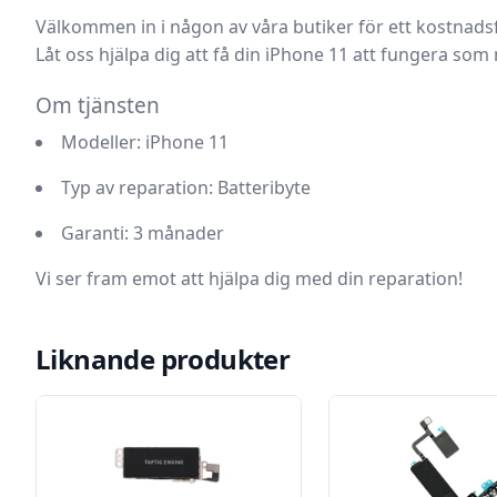
Välkommen in i någon av våra butiker för ett kostnadsf
Låt oss hjälpa dig att få din iPhone 11 att fungera som 
Om tjänsten
Modeller
: iPhone 11
Typ av reparation
: Batteribyte
Garanti
: 3 månader
Vi ser fram emot att hjälpa dig med din reparation!
Liknande produkter