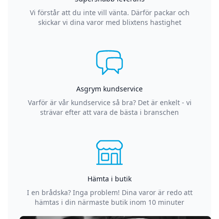
Vi förstår att du inte vill vänta. Därför packar och
skickar vi dina varor med blixtens hastighet
Asgrym kundservice
Varför är vår kundservice så bra? Det är enkelt - vi
strävar efter att vara de bästa i branschen
Hämta i butik
I en brådska? Inga problem! Dina varor är redo att
hämtas i din närmaste butik inom 10 minuter