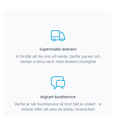
Supersnabb leverans
Vi förstår att du inte vill vänta. Därför packar och
skickar vi dina varor med blixtens hastighet
Asgrym kundservice
Varför är vår kundservice så bra? Det är enkelt - vi
strävar efter att vara de bästa i branschen