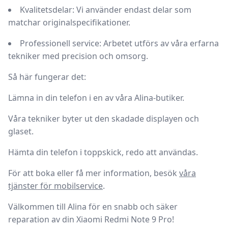
Kvalitetsdelar:
Vi använder endast delar som
matchar originalspecifikationer.
Professionell service:
Arbetet utförs av våra erfarna
tekniker med precision och omsorg.
Så här fungerar det:
Lämna in din telefon i en av våra Alina-butiker.
Våra tekniker byter ut den skadade displayen och
glaset.
Hämta din telefon i toppskick, redo att användas.
För att boka eller få mer information, besök
våra
tjänster för mobilservice
.
Välkommen till Alina för en snabb och säker
reparation av din Xiaomi Redmi Note 9 Pro!