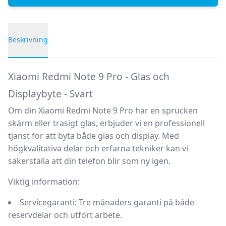
Beskrivning
Produktbeskrivning
Xiaomi Redmi Note 9 Pro - Glas och
Displaybyte - Svart
Om din Xiaomi Redmi Note 9 Pro har en sprucken
skärm eller trasigt glas, erbjuder vi en professionell
tjänst för att byta både glas och display. Med
högkvalitativa delar och erfarna tekniker kan vi
säkerställa att din telefon blir som ny igen.
Viktig information:
Servicegaranti:
Tre månaders garanti på både
reservdelar och utfört arbete.