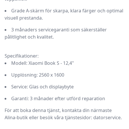
Grade A-skärm för skarpa, klara färger och optimal
visuell prestanda.
3 månaders servicegaranti som säkerställer
pålitlighet och kvalitet.
Specifikationer:
Modell:
Xiaomi Book S - 12,4"
Upplösning:
2560 x 1600
Service:
Glas och displaybyte
Garanti:
3 månader efter utförd reparation
För att boka denna tjänst, kontakta din närmaste
Alina-butik eller besök våra tjänstesidor:
datorservice
.