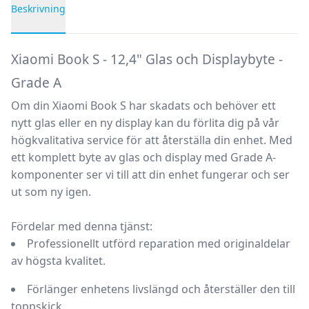
Beskrivning
Produktbeskrivning
Xiaomi Book S - 12,4" Glas och Displaybyte -
Grade A
Om din Xiaomi Book S har skadats och behöver ett
nytt glas eller en ny display kan du förlita dig på vår
högkvalitativa service för att återställa din enhet. Med
ett komplett byte av glas och display med Grade A-
komponenter ser vi till att din enhet fungerar och ser
ut som ny igen.
Fördelar med denna tjänst:
Professionellt utförd reparation med originaldelar
av högsta kvalitet.
Förlänger enhetens livslängd och återställer den till
toppskick.