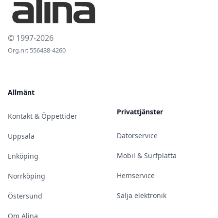
© 1997-2026
Org.nr: 556438-4260
Allmänt
Privattjänster
Kontakt & Öppettider
Datorservice
Uppsala
Mobil & Surfplatta
Enköping
Hemservice
Norrköping
Sälja elektronik
Östersund
Om Alina