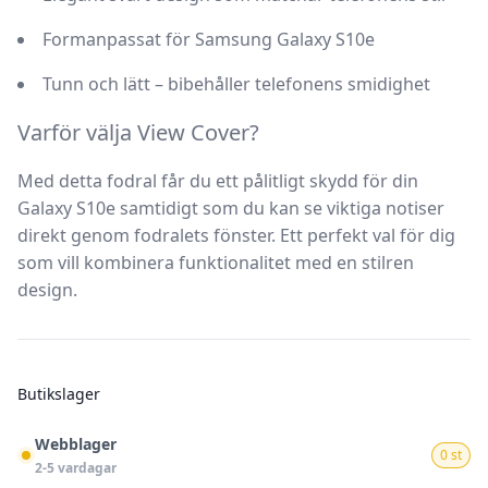
Formanpassat för Samsung Galaxy S10e
Tunn och lätt – bibehåller telefonens smidighet
Varför välja View Cover?
Med detta fodral får du ett pålitligt skydd för din
Galaxy S10e samtidigt som du kan se viktiga notiser
direkt genom fodralets fönster. Ett perfekt val för dig
som vill kombinera funktionalitet med en stilren
design.
Butikslager
Webblager
0 st
2-5 vardagar