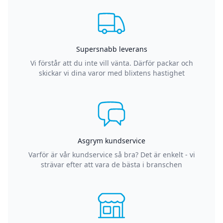
Supersnabb leverans
Vi förstår att du inte vill vänta. Därför packar och
skickar vi dina varor med blixtens hastighet
Asgrym kundservice
Varför är vår kundservice så bra? Det är enkelt - vi
strävar efter att vara de bästa i branschen