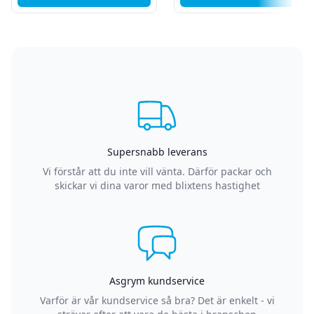
Supersnabb leverans
Vi förstår att du inte vill vänta. Därför packar och
skickar vi dina varor med blixtens hastighet
Asgrym kundservice
Varför är vår kundservice så bra? Det är enkelt - vi