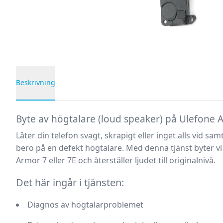
Beskrivning
Produktbeskrivning
Byte av högtalare (loud speaker) på Ulefone 
Låter din telefon svagt, skrapigt eller inget alls vid sam
bero på en defekt högtalare. Med denna tjänst byter vi
Armor 7 eller 7E och återställer ljudet till originalnivå.
Det här ingår i tjänsten:
Diagnos av högtalarproblemet