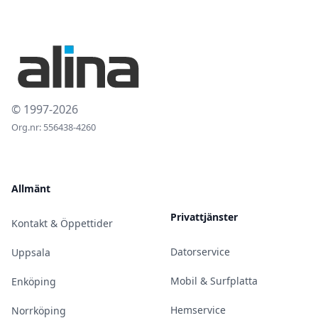
© 1997-2026
Org.nr: 556438-4260
Allmänt
Privattjänster
Kontakt & Öppettider
Datorservice
Uppsala
Mobil & Surfplatta
Enköping
Hemservice
Norrköping