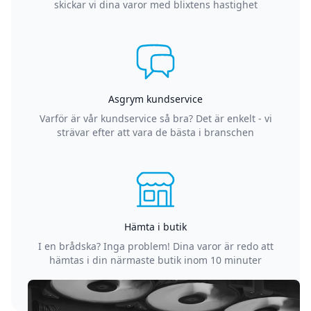
skickar vi dina varor med blixtens hastighet
Asgrym kundservice
Varför är vår kundservice så bra? Det är enkelt - vi
strävar efter att vara de bästa i branschen
Hämta i butik
I en brådska? Inga problem! Dina varor är redo att
hämtas i din närmaste butik inom 10 minuter