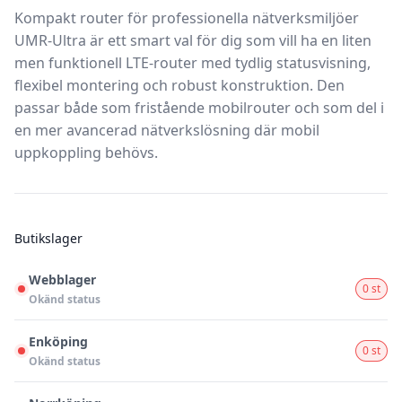
Kompakt router för professionella nätverksmiljöer
UMR-Ultra är ett smart val för dig som vill ha en liten
men funktionell LTE-router med tydlig statusvisning,
flexibel montering och robust konstruktion. Den
passar både som fristående mobilrouter och som del i
en mer avancerad nätverkslösning där mobil
uppkoppling behövs.
Butikslager
Webblager
0 st
Okänd status
Enköping
0 st
Okänd status