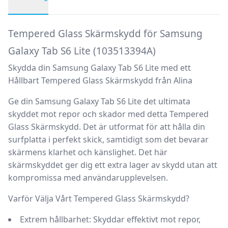
Produktbeskrivning
Tempered Glass Skärmskydd för Samsung
Galaxy Tab S6 Lite (103513394A)
Skydda din Samsung Galaxy Tab S6 Lite med ett
Hållbart Tempered Glass Skärmskydd från Alina
Ge din Samsung Galaxy Tab S6 Lite det ultimata
skyddet mot repor och skador med detta
Tempered
Glass Skärmskydd
. Det är utformat för att hålla din
surfplatta i perfekt skick, samtidigt som det bevarar
skärmens klarhet och känslighet. Det här
skärmskyddet ger dig ett extra lager av skydd utan att
kompromissa med användarupplevelsen.
Varför Välja Vårt Tempered Glass Skärmskydd?
Extrem hållbarhet:
Skyddar effektivt mot repor,