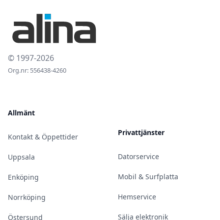
© 1997-2026
Org.nr: 556438-4260
Allmänt
Privattjänster
Kontakt & Öppettider
Datorservice
Uppsala
Mobil & Surfplatta
Enköping
Hemservice
Norrköping
Sälja elektronik
Östersund