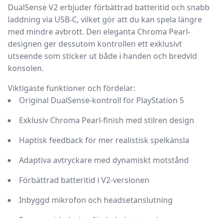
DualSense V2 erbjuder förbättrad batteritid och snabb
laddning via USB-C, vilket gör att du kan spela längre
med mindre avbrott. Den eleganta Chroma Pearl-
designen ger dessutom kontrollen ett exklusivt
utseende som sticker ut både i handen och bredvid
konsolen.
Viktigaste funktioner och fördelar:
Original DualSense-kontroll för PlayStation 5
Exklusiv Chroma Pearl-finish med stilren design
Haptisk feedback för mer realistisk spelkänsla
Adaptiva avtryckare med dynamiskt motstånd
Förbättrad batteritid i V2-versionen
Inbyggd mikrofon och headsetanslutning