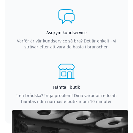
Asgrym kundservice
Varför är vår kundservice så bra? Det är enkelt - vi
strävar efter att vara de bästa i branschen
Hämta i butik
I en brådska? Inga problem! Dina varor är redo att
hämtas i din närmaste butik inom 10 minuter