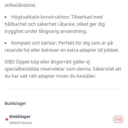
stilleståndstid.
Högkvalitativ konstruktion:
Tillverkad med
hållbarhet och säkerhet i åtanke, vilket ger dig
trygghet under långvarig användning.
Kompakt och bärbar:
Perfekt för dig som är på
resande fot eller behöver en extra adapter till jobbet.
OBS!
Öppet köp eller ångerrätt gäller ej
specialbeställda reservdelar som denna. Säkerställ att
du har valt rätt adapter innan du beställer.
Butikslager
Webblager
0 st
Okänd status