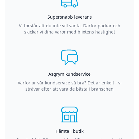
Supersnabb leverans
Vi förstår att du inte vill vänta. Därför packar och
skickar vi dina varor med blixtens hastighet
Asgrym kundservice
Varför är vår kundservice så bra? Det är enkelt - vi
strävar efter att vara de bästa i branschen
Hämta i butik