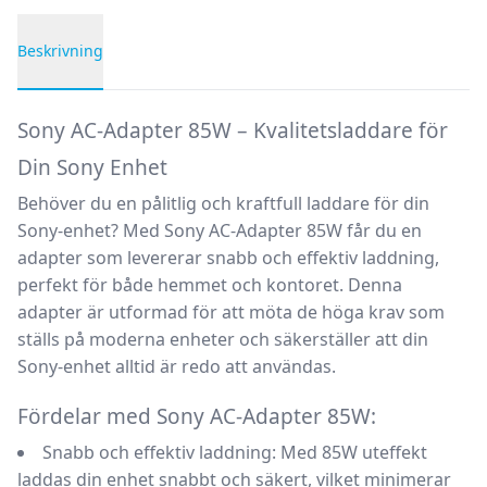
Beskrivning
Produktbeskrivning
Sony AC-Adapter 85W – Kvalitetsladdare för
Din Sony Enhet
Behöver du en pålitlig och kraftfull laddare för din
Sony-enhet? Med
Sony AC-Adapter 85W
får du en
adapter som levererar snabb och effektiv laddning,
perfekt för både hemmet och kontoret. Denna
adapter är utformad för att möta de höga krav som
ställs på moderna enheter och säkerställer att din
Sony-enhet alltid är redo att användas.
Fördelar med Sony AC-Adapter 85W:
Snabb och effektiv laddning:
Med 85W uteffekt
laddas din enhet snabbt och säkert, vilket minimerar