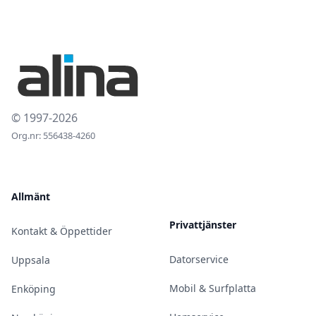
© 1997-2026
Org.nr: 556438-4260
Allmänt
Privattjänster
Kontakt & Öppettider
Datorservice
Uppsala
Mobil & Surfplatta
Enköping