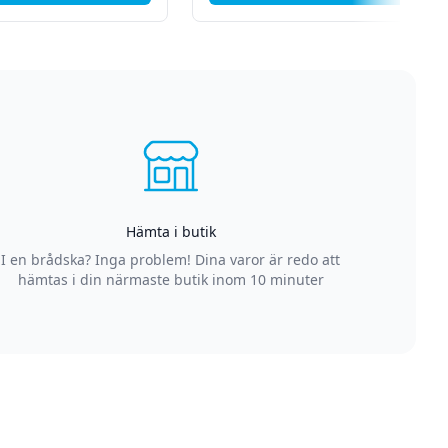
Hämta i butik
I en brådska? Inga problem! Dina varor är redo att
hämtas i din närmaste butik inom 10 minuter