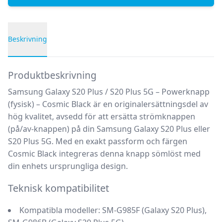
Beskrivning
Produktbeskrivning
Produktbeskrivning
Samsung Galaxy S20 Plus / S20 Plus 5G – Powerknapp
(fysisk) – Cosmic Black är en originalersättningsdel av
hög kvalitet, avsedd för att ersätta strömknappen
(på/av-knappen) på din Samsung Galaxy S20 Plus eller
S20 Plus 5G. Med en exakt passform och färgen
Cosmic Black integreras denna knapp sömlöst med
din enhets ursprungliga design.
Teknisk kompatibilitet
Kompatibla modeller:
SM-G985F (Galaxy S20 Plus),