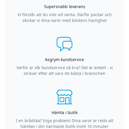
Supersnabb leverans
Vi förstår att du inte vill vänta. Därför packar och
skickar vi dina varor med blixtens hastighet
Asgrym kundservice
Varför är vår kundservice så bra? Det är enkelt - vi
strävar efter att vara de bästa i branschen
Hämta i butik
I en brådska? Inga problem! Dina varor är redo att
hämtas i din närmaste butik inom 10 minuter