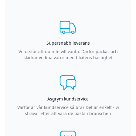
Supersnabb leverans
Vi förstår att du inte vill vänta. Därför packar och
skickar vi dina varor med blixtens hastighet
Asgrym kundservice
Varför är vår kundservice så bra? Det är enkelt - vi
strävar efter att vara de bästa i branschen