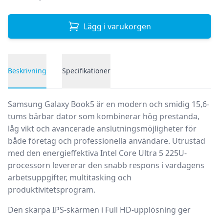
Lägg i varukorgen
Beskrivning
Specifikationer
Produktbeskrivning
Samsung Galaxy Book5 är en modern och smidig 15,6-
tums bärbar dator som kombinerar hög prestanda,
låg vikt och avancerade anslutningsmöjligheter för
både företag och professionella användare. Utrustad
med den energieffektiva
Intel Core Ultra 5 225U
-
processorn levererar den snabb respons i vardagens
arbetsuppgifter, multitasking och
produktivitetsprogram.
Den skarpa
IPS-skärmen i Full HD-upplösning
ger