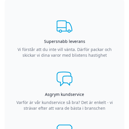
Supersnabb leverans
Vi förstår att du inte vill vänta. Därför packar och
skickar vi dina varor med blixtens hastighet
Asgrym kundservice
Varför är vår kundservice så bra? Det är enkelt - vi
strävar efter att vara de bästa i branschen