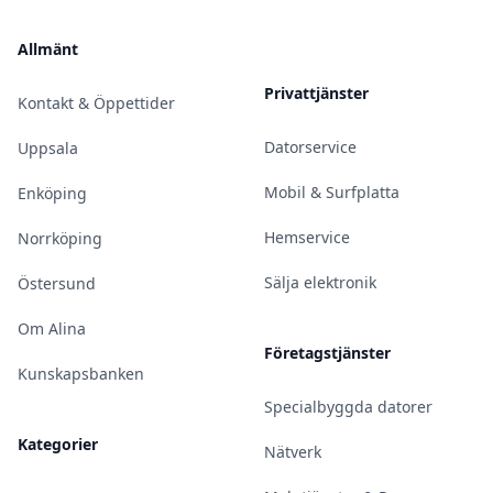
Allmänt
Privattjänster
Kontakt & Öppettider
Datorservice
Uppsala
Mobil & Surfplatta
Enköping
Hemservice
Norrköping
Sälja elektronik
Östersund
Om Alina
Företagstjänster
Kunskapsbanken
Specialbyggda datorer
Kategorier
Nätverk