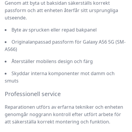
Genom att byta ut baksidan säkerställs korrekt
passform och att enheten återfår sitt ursprungliga
utseende.
Byte av sprucken eller repad bakpanel
Originalanpassad passform för Galaxy A56 5G (SM-
A566)
Återställer mobilens design och färg
Skyddar interna komponenter mot damm och
smuts
Professionell service
Reparationen utförs av erfarna tekniker och enheten
genomgår noggrann kontroll efter utfört arbete för
att säkerställa korrekt montering och funktion.