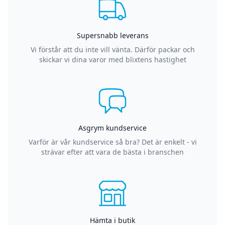
Supersnabb leverans
Vi förstår att du inte vill vänta. Därför packar och
skickar vi dina varor med blixtens hastighet
Asgrym kundservice
Varför är vår kundservice så bra? Det är enkelt - vi
strävar efter att vara de bästa i branschen
Hämta i butik