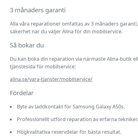
3 månaders garanti
Alla våra reparationer omfattas av
3 månaders garanti
säkerhet när du väljer Alina för din mobilservice.
Så bokar du
Du kan boka din reparation via närmaste Alina-butik ell
tjänstesida för mobilservice:
alina.se/vara-tjanster/mobilservice/
Fördelar
Byte av laddkontakt
för Samsung Galaxy A50s.
Professionellt utförd reparation
av erfarna tekniker.
Högkvalitativa reservdelar
för bästa resultat.