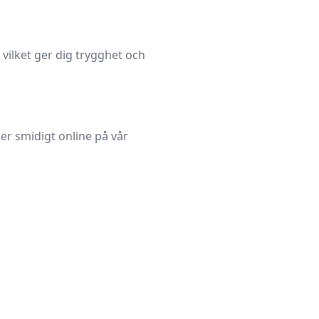
, vilket ger dig trygghet och
er smidigt online på vår