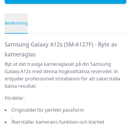
Beskrivning
Produktbeskrivning
Samsung Galaxy A12s (SM-A127F) - Byte av
kameraglas
Byt ut det trasiga kameraglaset på din Samsung
Galaxy A12s med denna högkvalitativa reservdel. Vi
erbjuder professionell installation för att säkerställa
bästa resultat.
Fördelar:
Originaldel för perfekt passform
Återställer kamerans funktion och klarhet