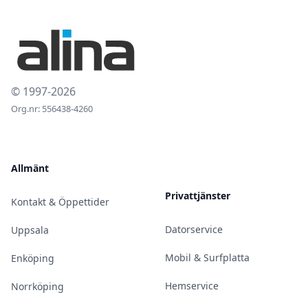
© 1997-2026
Org.nr: 556438-4260
Allmänt
Privattjänster
Kontakt & Öppettider
Datorservice
Uppsala
Mobil & Surfplatta
Enköping
Hemservice
Norrköping