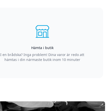
Hämta i butik
I en brådska? Inga problem! Dina varor är redo att
hämtas i din närmaste butik inom 10 minuter