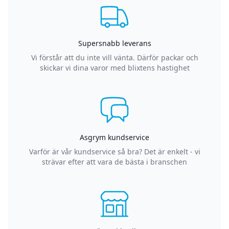
Supersnabb leverans
Vi förstår att du inte vill vänta. Därför packar och
skickar vi dina varor med blixtens hastighet
Asgrym kundservice
Varför är vår kundservice så bra? Det är enkelt - vi
strävar efter att vara de bästa i branschen