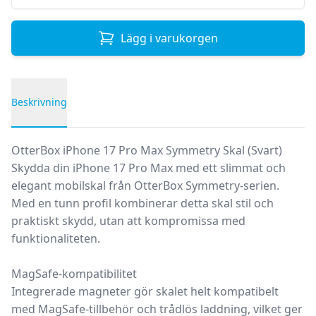
Lägg i varukorgen
Beskrivning
Produktbeskrivning
OtterBox iPhone 17 Pro Max Symmetry Skal (Svart)
Skydda din iPhone 17 Pro Max med ett slimmat och
elegant mobilskal från OtterBox Symmetry-serien.
Med en tunn profil kombinerar detta skal stil och
praktiskt skydd, utan att kompromissa med
funktionaliteten.
MagSafe-kompatibilitet
Integrerade magneter gör skalet helt kompatibelt
med MagSafe-tillbehör och trådlös laddning, vilket ger