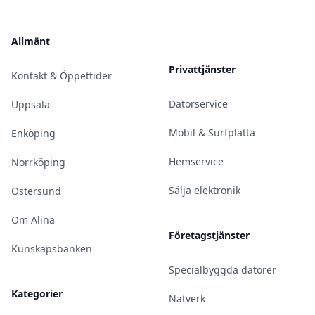
Allmänt
Privattjänster
Kontakt & Öppettider
Datorservice
Uppsala
Mobil & Surfplatta
Enköping
Hemservice
Norrköping
Sälja elektronik
Östersund
Om Alina
Företagstjänster
Kunskapsbanken
Specialbyggda datorer
Kategorier
Nätverk