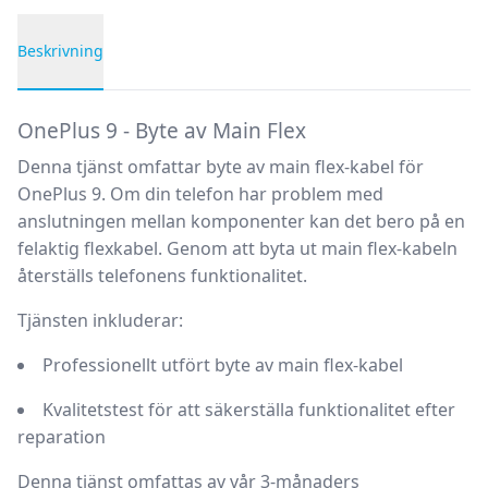
Beskrivning
Produktbeskrivning
OnePlus 9 - Byte av Main Flex
Denna tjänst omfattar byte av main flex-kabel för
OnePlus 9. Om din telefon har problem med
anslutningen mellan komponenter kan det bero på en
felaktig flexkabel. Genom att byta ut main flex-kabeln
återställs telefonens funktionalitet.
Tjänsten inkluderar:
Professionellt utfört byte av main flex-kabel
Kvalitetstest för att säkerställa funktionalitet efter
reparation
Denna tjänst omfattas av vår
3-månaders