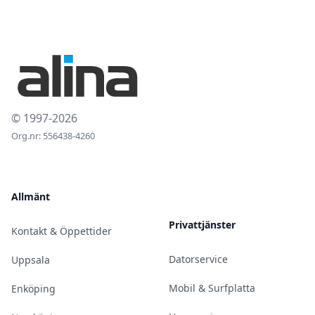
© 1997-2026
Org.nr: 556438-4260
Allmänt
Privattjänster
Kontakt & Öppettider
Datorservice
Uppsala
Mobil & Surfplatta
Enköping