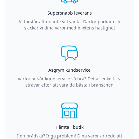
Supersnabb leverans
Vi förstår att du inte vill vänta. Därför packar och
skickar vi dina varor med blixtens hastighet
Asgrym kundservice
Varför är vår kundservice så bra? Det är enkelt - vi
strävar efter att vara de bästa i branschen
Hämta i butik
I en brådska? Inga problem! Dina varor är redo att