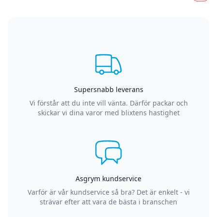
Supersnabb leverans
Vi förstår att du inte vill vänta. Därför packar och
skickar vi dina varor med blixtens hastighet
Asgrym kundservice
Varför är vår kundservice så bra? Det är enkelt - vi
strävar efter att vara de bästa i branschen