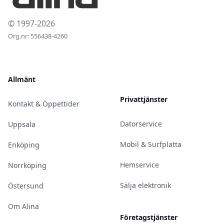
© 1997-2026
Org.nr: 556438-4260
Allmänt
Privattjänster
Kontakt & Öppettider
Datorservice
Uppsala
Mobil & Surfplatta
Enköping
Hemservice
Norrköping
Sälja elektronik
Östersund
Om Alina
Företagstjänster