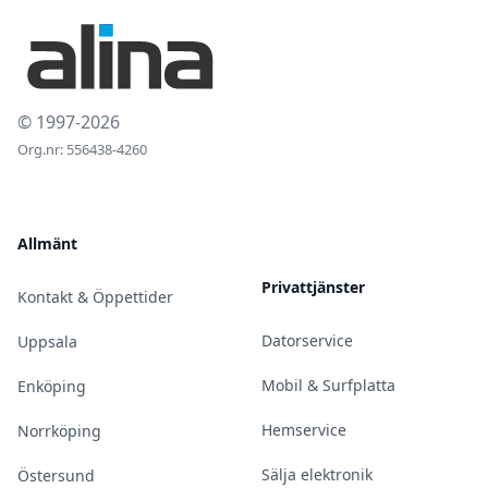
© 1997-2026
Org.nr: 556438-4260
Allmänt
Privattjänster
Kontakt & Öppettider
Datorservice
Uppsala
Mobil & Surfplatta
Enköping
Hemservice
Norrköping
Sälja elektronik
Östersund