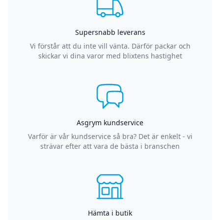
Supersnabb leverans
Vi förstår att du inte vill vänta. Därför packar och
skickar vi dina varor med blixtens hastighet
Asgrym kundservice
Varför är vår kundservice så bra? Det är enkelt - vi
strävar efter att vara de bästa i branschen
Hämta i butik