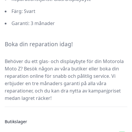
Färg:
Svart
Garanti:
3 månader
Boka din reparation idag!
Behöver du ett glas- och displaybyte för din
Motorola
Moto Z
? Besök någon av våra butiker eller boka din
reparation online för snabb och pålitlig service. Vi
erbjuder en
tre månaders garanti
på alla våra
reparationer, och du kan dra nytta av kampanjpriset
medan lagret räcker!
Butikslager