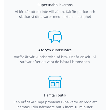
Supersnabb leverans
Vi förstår att du inte vill vänta. Därför packar och
skickar vi dina varor med blixtens hastighet
Asgrym kundservice
Varför är vår kundservice så bra? Det är enkelt - vi
strävar efter att vara de bästa i branschen
Hämta i butik
I en brådska? Inga problem! Dina varor är redo att
hämtas i din närmaste butik inom 10 minuter