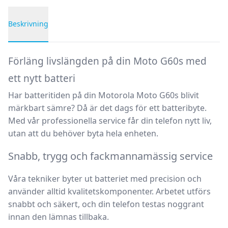
Beskrivning
Produktbeskrivning
Förläng livslängden på din Moto G60s med
ett nytt batteri
Har batteritiden på din Motorola Moto G60s blivit
märkbart sämre? Då är det dags för ett batteribyte.
Med vår professionella service får din telefon nytt liv,
utan att du behöver byta hela enheten.
Snabb, trygg och fackmannamässig service
Våra tekniker byter ut batteriet med precision och
använder alltid kvalitetskomponenter. Arbetet utförs
snabbt och säkert, och din telefon testas noggrant
innan den lämnas tillbaka.