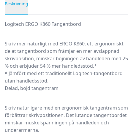
Beskrivning
Produktbeskrivning
Logitech ERGO K860 Tangentbord
Skriv mer naturligt med ERGO K860, ett ergonomiskt
delat tangentbord som främjar en mer avslappnad
skrivposition, minskar böjningen av handleden med 25
% och erbjuder 54 % mer handledsstöd.*
* Jämfört med ett traditionellt Logitech-tangentbord
utan handledsstöd.
Delad, böjd tangentram
Skriv naturligare med en ergonomisk tangentram som
förbättrar skrivpositionen. Det lutande tangentbordet
minskar muskelspänningen på handleden och
underarmarna.