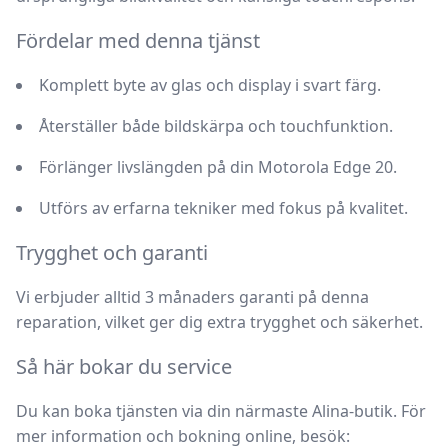
Fördelar med denna tjänst
Komplett byte av glas och display i svart färg.
Återställer både bildskärpa och touchfunktion.
Förlänger livslängden på din Motorola Edge 20.
Utförs av erfarna tekniker med fokus på kvalitet.
Trygghet och garanti
Vi erbjuder alltid
3 månaders garanti på denna
reparation
, vilket ger dig extra trygghet och säkerhet.
Så här bokar du service
Du kan boka tjänsten via din närmaste Alina-butik. För
mer information och bokning online, besök: