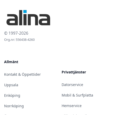
© 1997-2026
Org.nr: 556438-4260
Allmänt
Privattjänster
Kontakt & Öppettider
Datorservice
Uppsala
Mobil & Surfplatta
Enköping
Hemservice
Norrköping