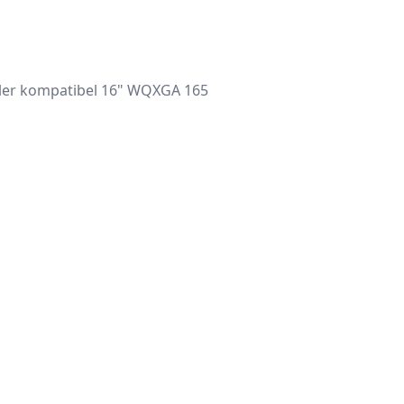
ler kompatibel 16" WQXGA 165