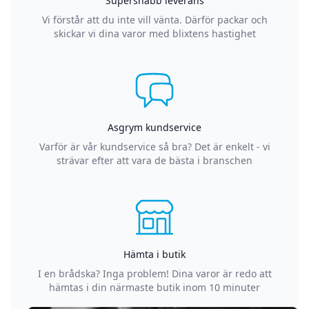
Supersnabb leverans
Vi förstår att du inte vill vänta. Därför packar och
skickar vi dina varor med blixtens hastighet
Asgrym kundservice
Varför är vår kundservice så bra? Det är enkelt - vi
strävar efter att vara de bästa i branschen
Hämta i butik
I en brådska? Inga problem! Dina varor är redo att
hämtas i din närmaste butik inom 10 minuter