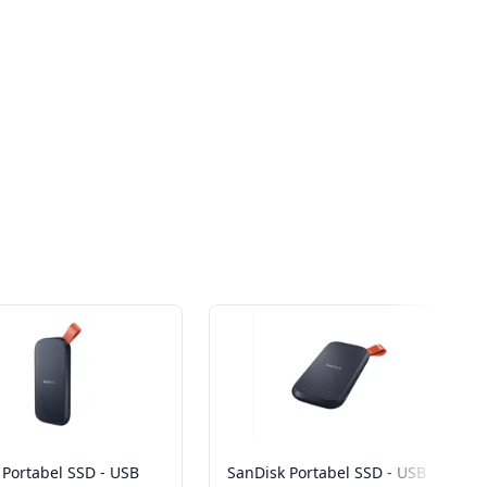
 Portabel SSD - USB
SanDisk Portabel SSD - USB