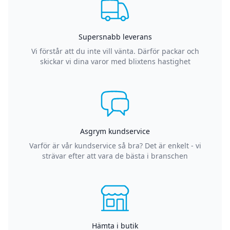
Supersnabb leverans
Vi förstår att du inte vill vänta. Därför packar och
skickar vi dina varor med blixtens hastighet
Asgrym kundservice
Varför är vår kundservice så bra? Det är enkelt - vi
strävar efter att vara de bästa i branschen
Hämta i butik