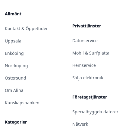
Allmänt
Privattjänster
Kontakt & Öppettider
Datorservice
Uppsala
Mobil & Surfplatta
Enköping
Hemservice
Norrköping
Sälja elektronik
Östersund
Om Alina
Företagstjänster
Kunskapsbanken
Specialbyggda datorer
Kategorier
Nätverk