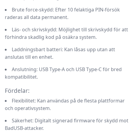
Brute force-skydd:
Efter 10 felaktiga PIN-försök
raderas all data permanent.
Läs- och skrivskydd:
Möjlighet till skrivskydd för att
förhindra skadlig kod på osäkra system.
Laddningsbart batteri:
Kan låsas upp utan att
anslutas till en enhet.
Anslutning:
USB Type-A och USB Type-C för bred
kompatibilitet.
Fördelar:
Flexibilitet:
Kan användas på de flesta plattformar
och operativsystem.
Säkerhet:
Digitalt signerad firmware för skydd mot
BadUSB-attacker.