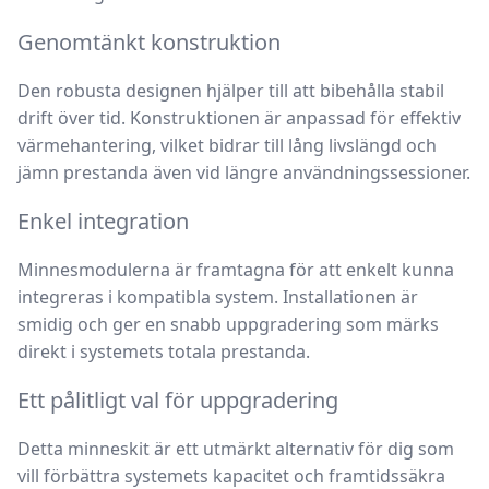
Genomtänkt konstruktion
Den robusta designen hjälper till att bibehålla stabil
drift över tid. Konstruktionen är anpassad för effektiv
värmehantering, vilket bidrar till lång livslängd och
jämn prestanda även vid längre användningssessioner.
Enkel integration
Minnesmodulerna är framtagna för att enkelt kunna
integreras i kompatibla system. Installationen är
smidig och ger en snabb uppgradering som märks
direkt i systemets totala prestanda.
Ett pålitligt val för uppgradering
Detta minneskit är ett utmärkt alternativ för dig som
vill förbättra systemets kapacitet och framtidssäkra