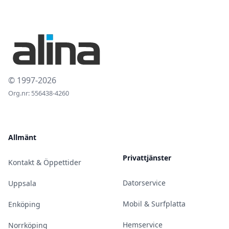
© 1997-2026
Org.nr: 556438-4260
Allmänt
Privattjänster
Kontakt & Öppettider
Datorservice
Uppsala
Mobil & Surfplatta
Enköping
Hemservice
Norrköping