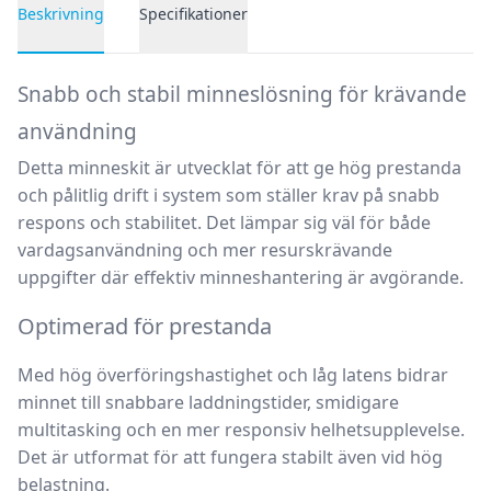
Beskrivning
Specifikationer
Produktbeskrivning
Snabb och stabil minneslösning för krävande
användning
Detta minneskit är utvecklat för att ge hög prestanda
och pålitlig drift i system som ställer krav på snabb
respons och stabilitet. Det lämpar sig väl för både
vardagsanvändning och mer resurskrävande
uppgifter där effektiv minneshantering är avgörande.
Optimerad för prestanda
Med hög överföringshastighet och låg latens bidrar
minnet till snabbare laddningstider, smidigare
multitasking och en mer responsiv helhetsupplevelse.
Det är utformat för att fungera stabilt även vid hög
belastning.