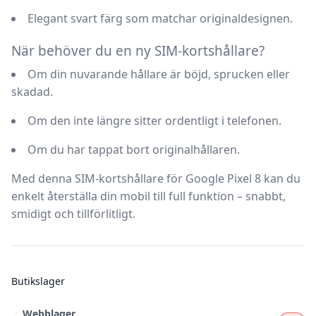
Elegant svart färg
som matchar originaldesignen.
När behöver du en ny SIM-kortshållare?
Om din nuvarande hållare är böjd, sprucken eller
skadad.
Om den inte längre sitter ordentligt i telefonen.
Om du har tappat bort originalhållaren.
Med denna
SIM-kortshållare för Google Pixel 8
kan du
enkelt återställa din mobil till full funktion – snabbt,
smidigt och tillförlitligt.
Butikslager
Webblager