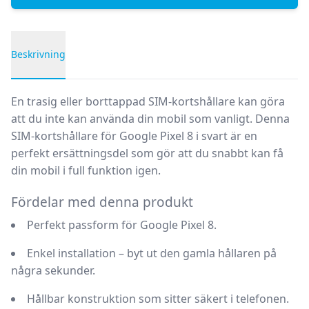
Beskrivning
Produktbeskrivning
En trasig eller borttappad SIM-kortshållare kan göra
att du inte kan använda din mobil som vanligt. Denna
SIM-kortshållare för Google Pixel 8 i svart
är en
perfekt ersättningsdel som gör att du snabbt kan få
din mobil i full funktion igen.
Fördelar med denna produkt
Perfekt passform
för Google Pixel 8.
Enkel installation
– byt ut den gamla hållaren på
några sekunder.
Hållbar konstruktion
som sitter säkert i telefonen.