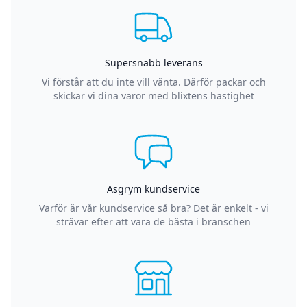
Supersnabb leverans
Vi förstår att du inte vill vänta. Därför packar och
skickar vi dina varor med blixtens hastighet
Asgrym kundservice
Varför är vår kundservice så bra? Det är enkelt - vi
strävar efter att vara de bästa i branschen