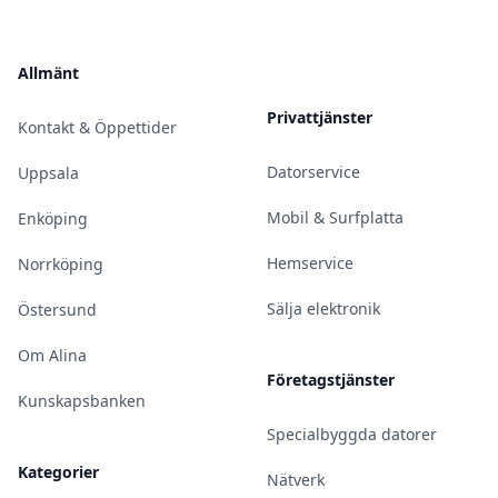
Allmänt
Privattjänster
Kontakt & Öppettider
Datorservice
Uppsala
Mobil & Surfplatta
Enköping
Hemservice
Norrköping
Sälja elektronik
Östersund
Om Alina
Företagstjänster
Kunskapsbanken
Specialbyggda datorer
Kategorier
Nätverk