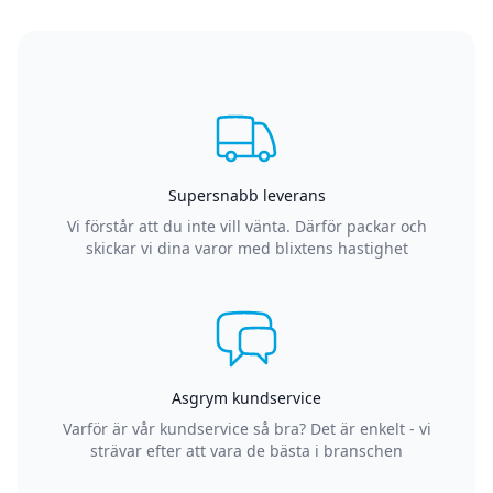
Supersnabb leverans
Vi förstår att du inte vill vänta. Därför packar och
skickar vi dina varor med blixtens hastighet
Asgrym kundservice
Varför är vår kundservice så bra? Det är enkelt - vi
strävar efter att vara de bästa i branschen