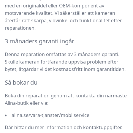
med en originaldel eller OEM-komponent av
motsvarande kvalitet. Vi säkerställer att kameran
återfår rätt skärpa, vidvinkel och funktionalitet efter
reparationen.
3 månaders garanti ingår
Denna reparation omfattas av
3 månaders garanti
.
Skulle kameran fortfarande uppvisa problem efter
bytet, åtgärdar vi det kostnadsfritt inom garantitiden.
Så bokar du
Boka din reparation genom att kontakta din närmaste
Alina-butik eller via:
alina.se/vara-tjanster/mobilservice
Där hittar du mer information och kontaktuppgifter.