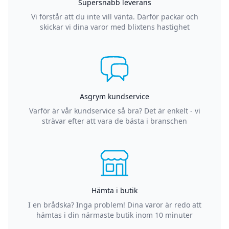
Supersnabb leverans
Vi förstår att du inte vill vänta. Därför packar och
skickar vi dina varor med blixtens hastighet
Asgrym kundservice
Varför är vår kundservice så bra? Det är enkelt - vi
strävar efter att vara de bästa i branschen
Hämta i butik
I en brådska? Inga problem! Dina varor är redo att
hämtas i din närmaste butik inom 10 minuter