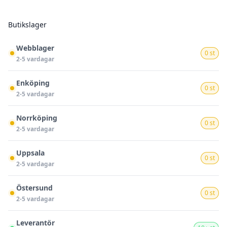
Butikslager
Webblager
0 st
2-5 vardagar
Enköping
0 st
2-5 vardagar
Norrköping
0 st
2-5 vardagar
Uppsala
0 st
2-5 vardagar
Östersund
0 st
2-5 vardagar
Leverantör