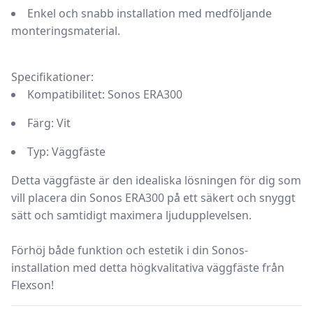
Enkel och snabb installation med medföljande
monteringsmaterial.
Specifikationer:
Kompatibilitet:
Sonos ERA300
Färg:
Vit
Typ:
Väggfäste
Detta väggfäste är den idealiska lösningen för dig som
vill placera din Sonos ERA300 på ett säkert och snyggt
sätt och samtidigt maximera ljudupplevelsen.
Förhöj både funktion och estetik i din Sonos-
installation med detta högkvalitativa väggfäste från
Flexson!