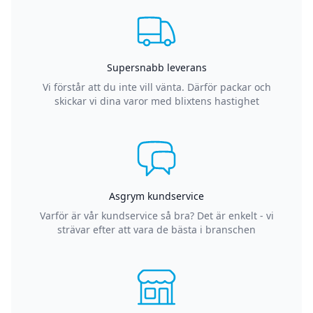
Supersnabb leverans
Vi förstår att du inte vill vänta. Därför packar och
skickar vi dina varor med blixtens hastighet
Asgrym kundservice
Varför är vår kundservice så bra? Det är enkelt - vi
strävar efter att vara de bästa i branschen