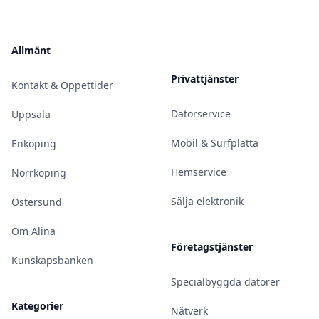
Allmänt
Privattjänster
Kontakt & Öppettider
Datorservice
Uppsala
Mobil & Surfplatta
Enköping
Hemservice
Norrköping
Sälja elektronik
Östersund
Om Alina
Företagstjänster
Kunskapsbanken
Specialbyggda datorer
Kategorier
Nätverk