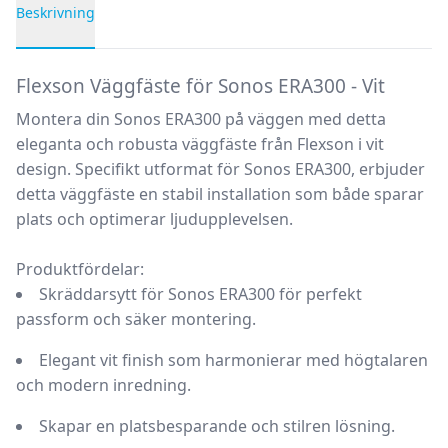
Beskrivning
Produktbeskrivning
Flexson Väggfäste för Sonos ERA300 - Vit
Montera din Sonos ERA300 på väggen med detta
eleganta och robusta väggfäste från Flexson i vit
design. Specifikt utformat för Sonos ERA300, erbjuder
detta väggfäste en stabil installation som både sparar
plats och optimerar ljudupplevelsen.
Produktfördelar:
Skräddarsytt för Sonos ERA300 för perfekt
passform och säker montering.
Elegant vit finish som harmonierar med högtalaren
och modern inredning.
Skapar en platsbesparande och stilren lösning.